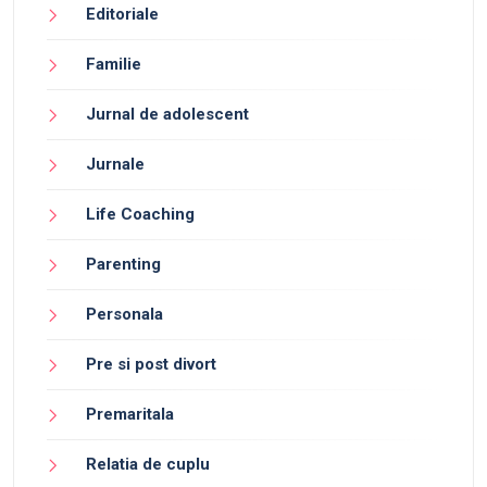
Editoriale
Familie
Jurnal de adolescent
Jurnale
Life Coaching
Parenting
Personala
Pre si post divort
Premaritala
Relatia de cuplu