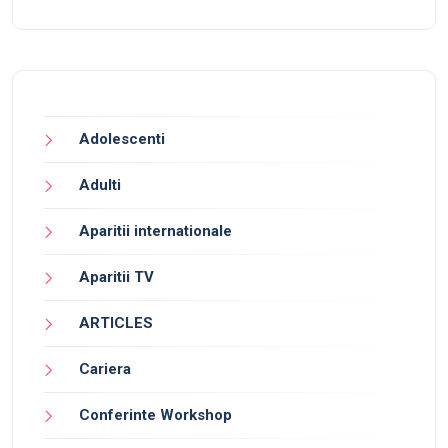
Adolescenti
Adulti
Aparitii internationale
Aparitii TV
ARTICLES
Cariera
Conferinte Workshop