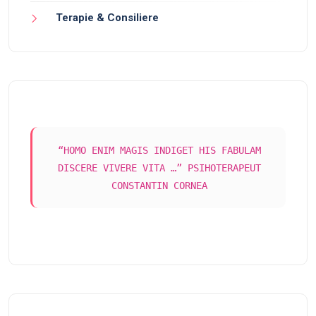
Terapie & Consiliere
“HOMO ENIM MAGIS INDIGET HIS FABULAM
DISCERE VIVERE VITA …” PSIHOTERAPEUT
CONSTANTIN CORNEA