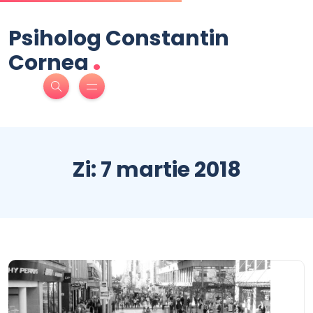
Psiholog Constantin
.
Cornea
Zi:
7 martie 2018