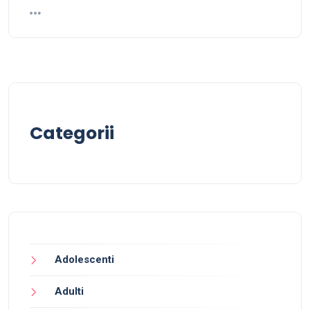
Categorii
Adolescenti
Adulti