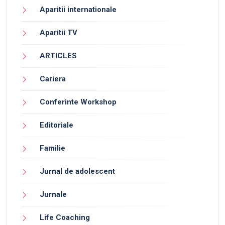
Aparitii internationale
Aparitii TV
ARTICLES
Cariera
Conferinte Workshop
Editoriale
Familie
Jurnal de adolescent
Jurnale
Life Coaching