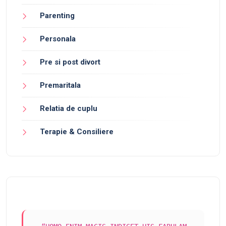
Parenting
Personala
Pre si post divort
Premaritala
Relatia de cuplu
Terapie & Consiliere