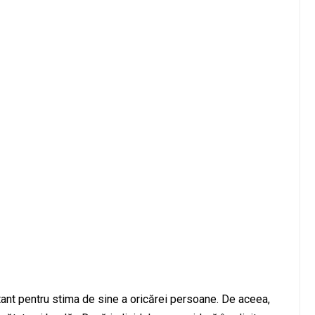
ant pentru stima de sine a oricărei persoane. De aceea,