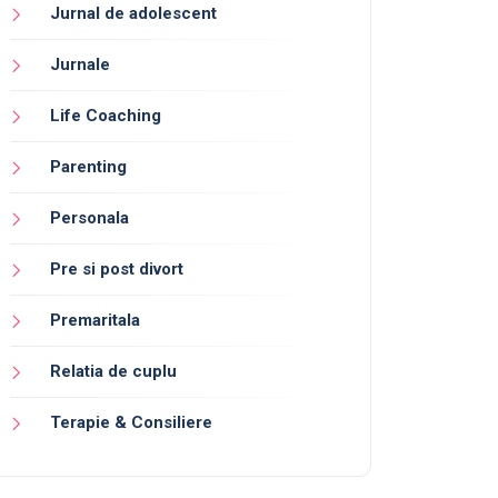
Jurnal de adolescent
Jurnale
Life Coaching
Parenting
Personala
Pre si post divort
Premaritala
Relatia de cuplu
Terapie & Consiliere