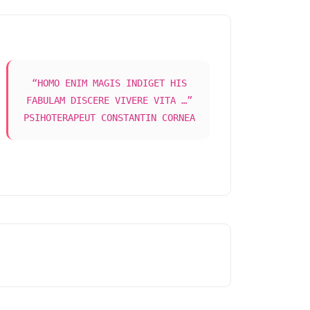
“HOMO ENIM MAGIS INDIGET HIS
FABULAM DISCERE VIVERE VITA …”
PSIHOTERAPEUT CONSTANTIN CORNEA