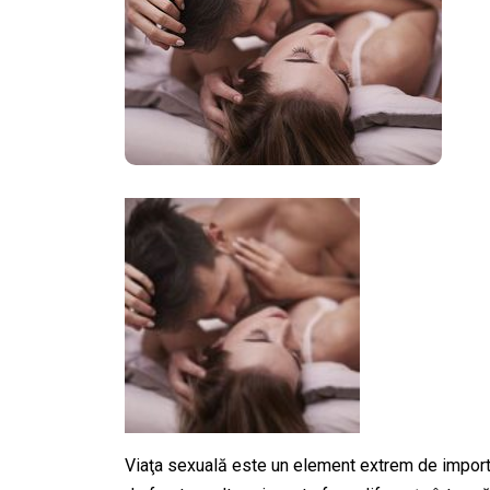
Viaţa sexuală este un element extrem de import