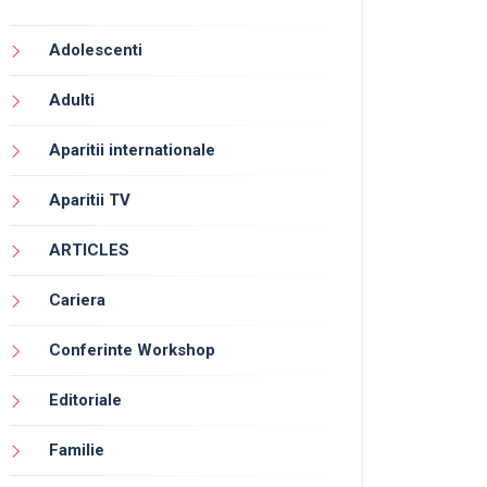
Adolescenti
Adulti
Aparitii internationale
Aparitii TV
ARTICLES
Cariera
Conferinte Workshop
Editoriale
Familie