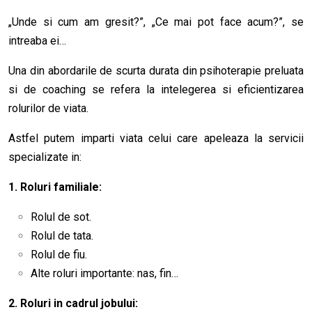
„Unde si cum am gresit?”, „Ce mai pot face acum?”, se
intreaba ei…
Una din abordarile de scurta durata din psihoterapie preluata
si de coaching se refera la intelegerea si eficientizarea
rolurilor de viata.
Astfel putem imparti viata celui care apeleaza la servicii
specializate in:
1. Roluri familiale:
Rolul de sot.
Rolul de tata.
Rolul de fiu.
Alte roluri importante: nas, fin…
2. Roluri in cadrul jobului: