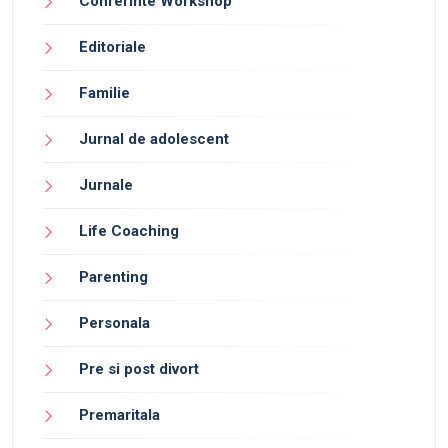
Conferinte Workshop
Editoriale
Familie
Jurnal de adolescent
Jurnale
Life Coaching
Parenting
Personala
Pre si post divort
Premaritala