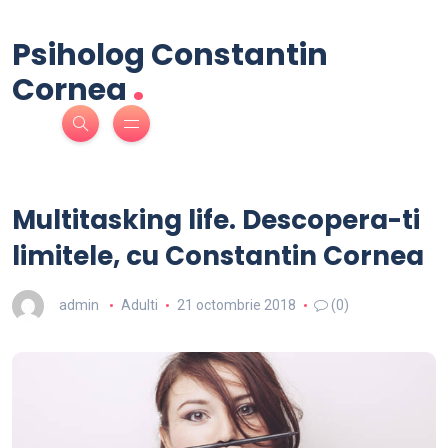
Psiholog Constantin
.
Cornea
Multitasking life. Descopera-ti
limitele, cu Constantin Cornea
admin
Adulti
21 octombrie 2018
(0)