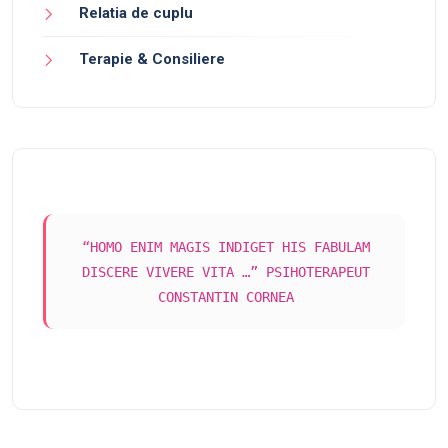
Relatia de cuplu
Terapie & Consiliere
“HOMO ENIM MAGIS INDIGET HIS FABULAM
DISCERE VIVERE VITA …” PSIHOTERAPEUT
CONSTANTIN CORNEA