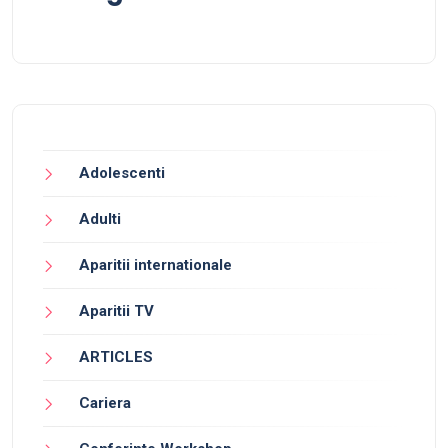
Adolescenti
Adulti
Aparitii internationale
Aparitii TV
ARTICLES
Cariera