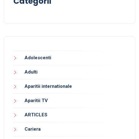
Categorii
Adolescenti
Adulti
Aparitii internationale
Aparitii TV
ARTICLES
Cariera