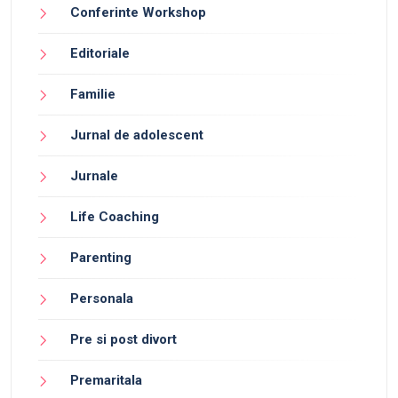
Conferinte Workshop
Editoriale
Familie
Jurnal de adolescent
Jurnale
Life Coaching
Parenting
Personala
Pre si post divort
Premaritala