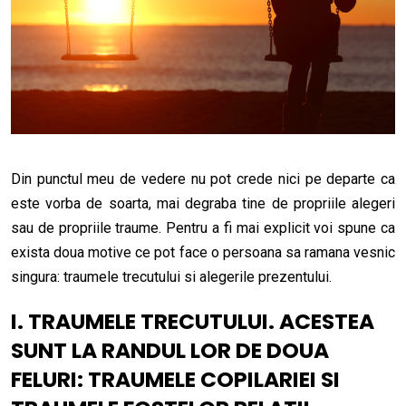
Din punctul meu de vedere nu pot crede nici pe departe ca
este vorba de soarta, mai degraba tine de propriile alegeri
sau de propriile traume. Pentru a fi mai explicit voi spune ca
exista doua motive ce pot face o persoana sa ramana vesnic
singura: traumele trecutului si alegerile prezentului.
I. TRAUMELE TRECUTULUI. ACESTEA
SUNT LA RANDUL LOR DE DOUA
FELURI: TRAUMELE COPILARIEI SI