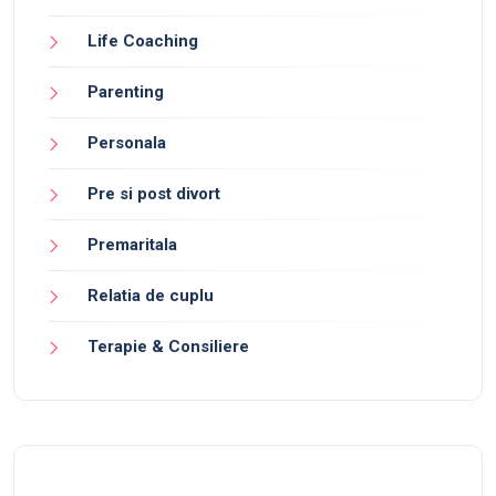
Life Coaching
Parenting
Personala
Pre si post divort
Premaritala
Relatia de cuplu
Terapie & Consiliere