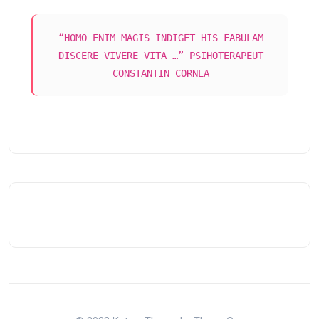
“HOMO ENIM MAGIS INDIGET HIS FABULAM
DISCERE VIVERE VITA …” PSIHOTERAPEUT
CONSTANTIN CORNEA