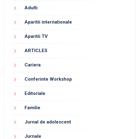
Adulti
Aparitii internationale
Aparitii TV
ARTICLES
Cariera
Conferinte Workshop
Editoriale
Familie
Jurnal de adolescent
Jurnale