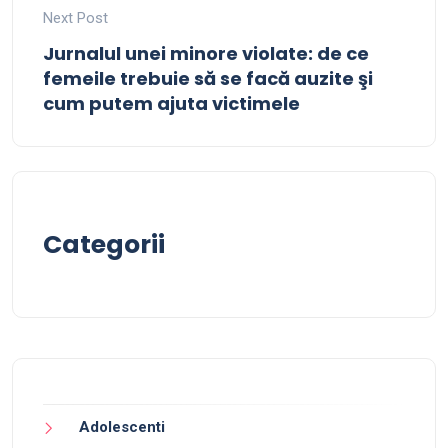
Next Post
Jurnalul unei minore violate: de ce
femeile trebuie să se facă auzite şi
cum putem ajuta victimele
Categorii
Adolescenti