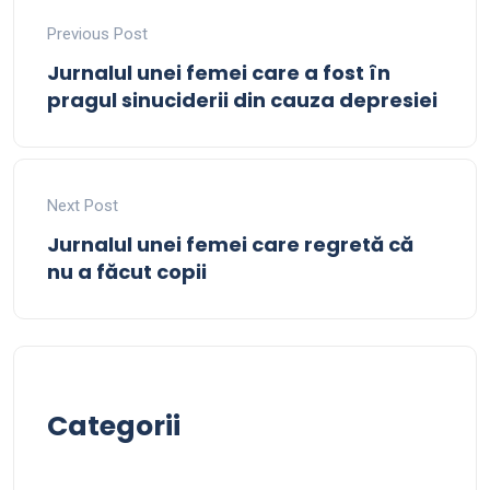
Previous Post
Jurnalul unei femei care a fost în
pragul sinuciderii din cauza depresiei
Next Post
Jurnalul unei femei care regretă că
nu a făcut copii
Categorii