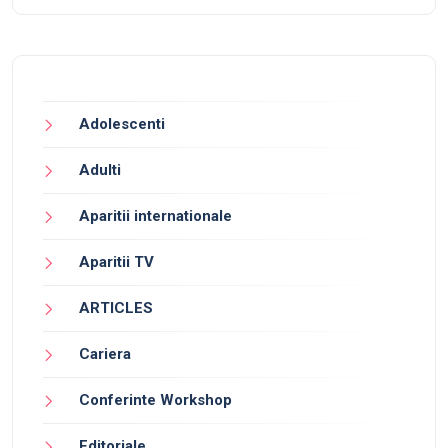
Adolescenti
Adulti
Aparitii internationale
Aparitii TV
ARTICLES
Cariera
Conferinte Workshop
Editoriale