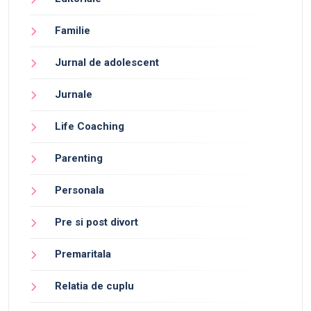
Familie
Jurnal de adolescent
Jurnale
Life Coaching
Parenting
Personala
Pre si post divort
Premaritala
Relatia de cuplu