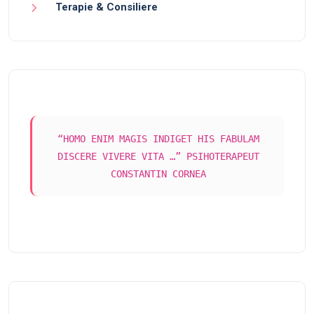
Terapie & Consiliere
“HOMO ENIM MAGIS INDIGET HIS FABULAM
DISCERE VIVERE VITA …” PSIHOTERAPEUT
CONSTANTIN CORNEA