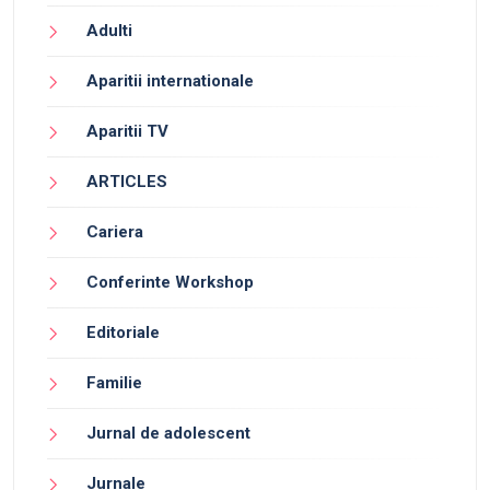
Adulti
Aparitii internationale
Aparitii TV
ARTICLES
Cariera
Conferinte Workshop
Editoriale
Familie
Jurnal de adolescent
Jurnale