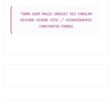
“HOMO ENIM MAGIS INDIGET HIS FABULAM
DISCERE VIVERE VITA …” PSIHOTERAPEUT
CONSTANTIN CORNEA