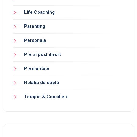
Life Coaching
Parenting
Personala
Pre si post divort
Premaritala
Relatia de cuplu
Terapie & Consiliere