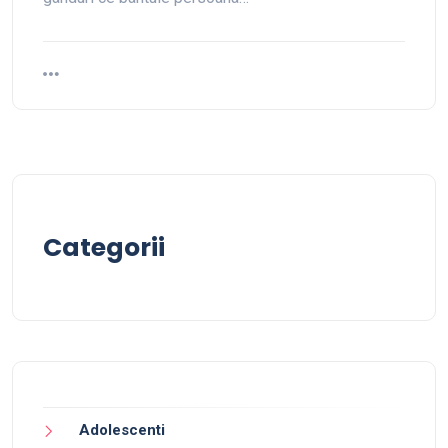
Categorii
Adolescenti