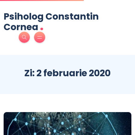
Psiholog Constantin
.
Cornea
Zi:
2 februarie 2020