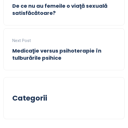
De ce nu au femeile o viaţă sexuală
satisfăcătoare?
Next Post
Medicaţie versus psihoterapie în
tulburările psihice
Categorii