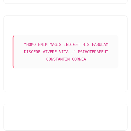
“HOMO ENIM MAGIS INDIGET HIS FABULAM
DISCERE VIVERE VITA …” PSIHOTERAPEUT
CONSTANTIN CORNEA