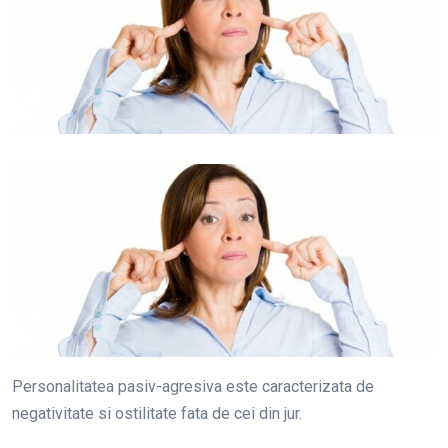
Personalitatea pasiv-agresiva este caracterizata de
negativitate si ostilitate fata de cei din jur.