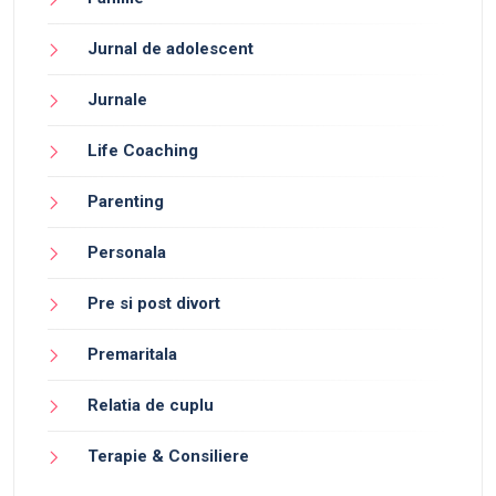
Jurnal de adolescent
Jurnale
Life Coaching
Parenting
Personala
Pre si post divort
Premaritala
Relatia de cuplu
Terapie & Consiliere