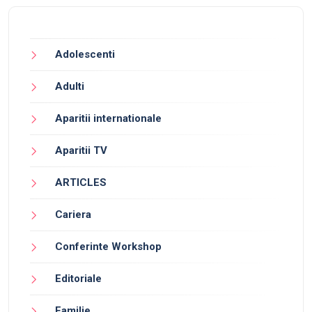
Adolescenti
Adulti
Aparitii internationale
Aparitii TV
ARTICLES
Cariera
Conferinte Workshop
Editoriale
Familie