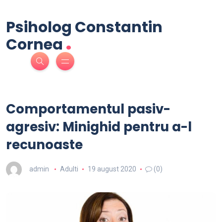
Psiholog Constantin
.
Cornea
Comportamentul pasiv-
agresiv: Minighid pentru a-l
recunoaste
admin
Adulti
19 august 2020
(0)