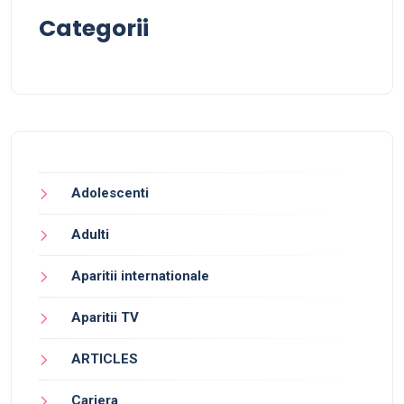
Categorii
Adolescenti
Adulti
Aparitii internationale
Aparitii TV
ARTICLES
Cariera