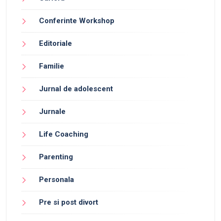
Conferinte Workshop
Editoriale
Familie
Jurnal de adolescent
Jurnale
Life Coaching
Parenting
Personala
Pre si post divort