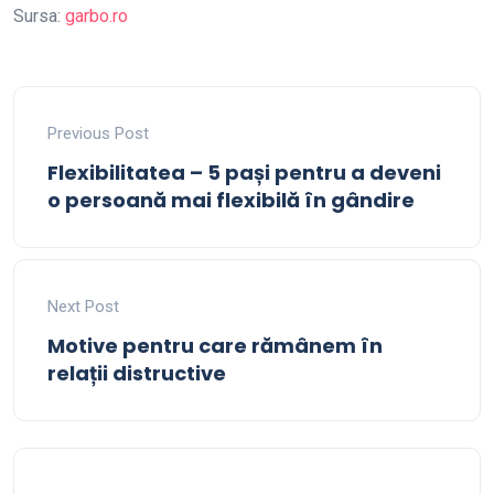
Sursa:
garbo.ro
Previous Post
Flexibilitatea – 5 pași pentru a deveni
o persoană mai flexibilă în gândire
Next Post
Motive pentru care rămânem în
relații distructive