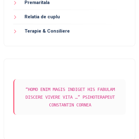
Premaritala
Relatia de cuplu
Terapie & Consiliere
“HOMO ENIM MAGIS INDIGET HIS FABULAM
DISCERE VIVERE VITA …” PSIHOTERAPEUT
CONSTANTIN CORNEA