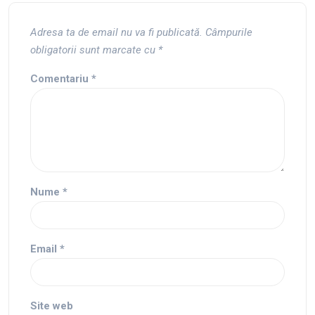
Adresa ta de email nu va fi publicată.
Câmpurile
obligatorii sunt marcate cu
*
Comentariu
*
Nume
*
Email
*
Site web