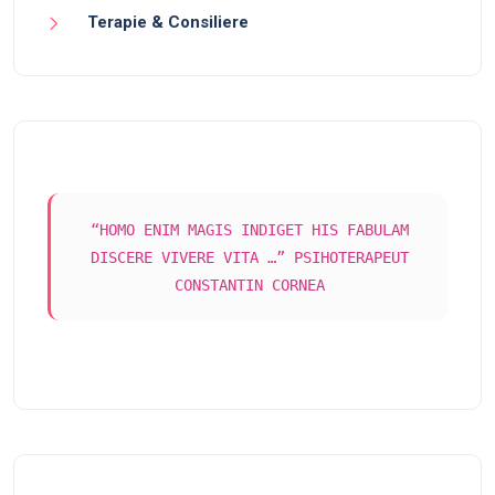
Terapie & Consiliere
“HOMO ENIM MAGIS INDIGET HIS FABULAM
DISCERE VIVERE VITA …” PSIHOTERAPEUT
CONSTANTIN CORNEA