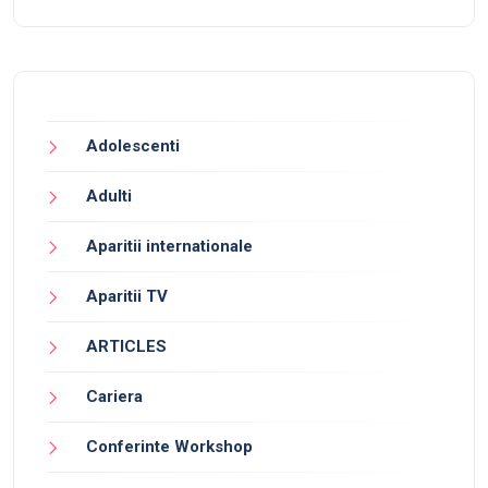
Adolescenti
Adulti
Aparitii internationale
Aparitii TV
ARTICLES
Cariera
Conferinte Workshop