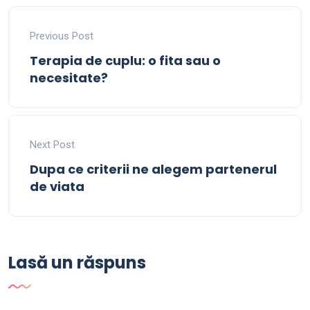
Previous Post
Terapia de cuplu: o fita sau o
necesitate?
Next Post
Dupa ce criterii ne alegem partenerul
de viata
Lasă un răspuns