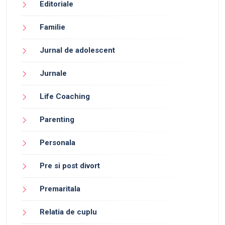
Editoriale
Familie
Jurnal de adolescent
Jurnale
Life Coaching
Parenting
Personala
Pre si post divort
Premaritala
Relatia de cuplu