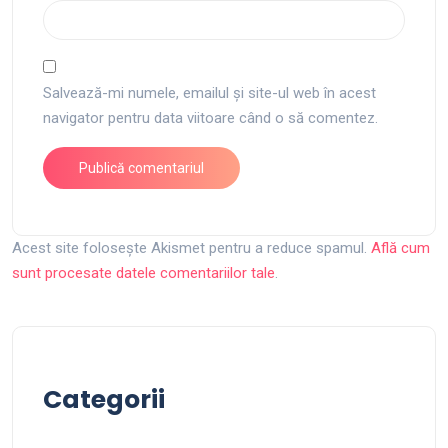
Salvează-mi numele, emailul și site-ul web în acest
navigator pentru data viitoare când o să comentez.
Acest site folosește Akismet pentru a reduce spamul.
Află cum
sunt procesate datele comentariilor tale
.
Categorii