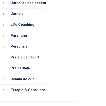
Jurnal de adolescent
Jurnale
Life Coaching
Parenting
Personala
Pre si post divort
Premaritala
Relatia de cuplu
Terapie & Consiliere