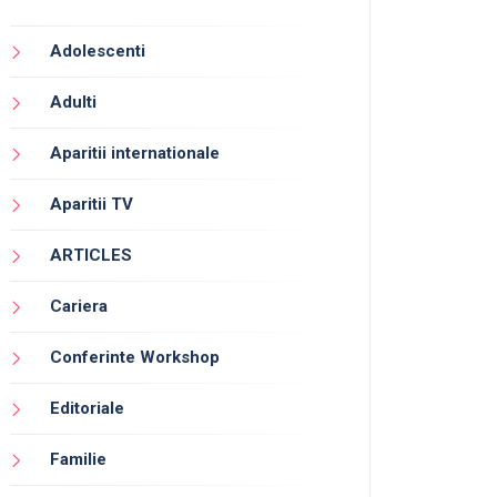
Adolescenti
Adulti
Aparitii internationale
Aparitii TV
ARTICLES
Cariera
Conferinte Workshop
Editoriale
Familie