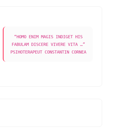
“HOMO ENIM MAGIS INDIGET HIS
FABULAM DISCERE VIVERE VITA …”
PSIHOTERAPEUT CONSTANTIN CORNEA