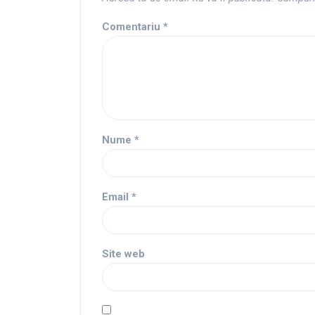
Comentariu
*
Nume
*
Email
*
Site web