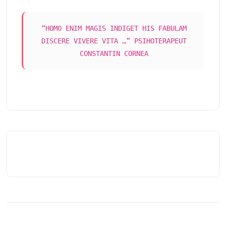
“HOMO ENIM MAGIS INDIGET HIS FABULAM
DISCERE VIVERE VITA …” PSIHOTERAPEUT
CONSTANTIN CORNEA