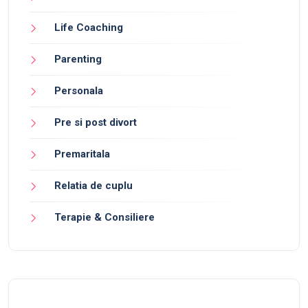
Life Coaching
Parenting
Personala
Pre si post divort
Premaritala
Relatia de cuplu
Terapie & Consiliere