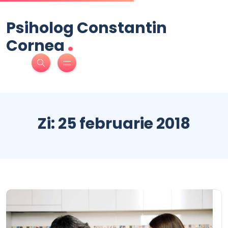
Psiholog Constantin
.
Cornea
Zi:
25 februarie 2018