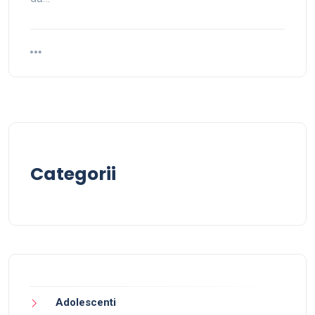
Categorii
Adolescenti