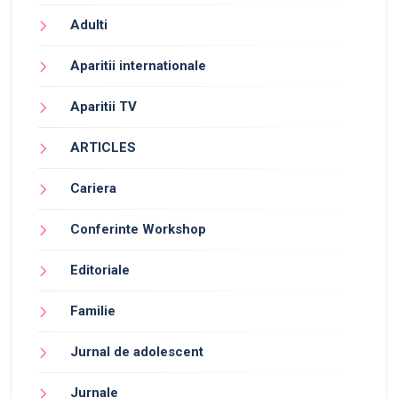
Adulti
Aparitii internationale
Aparitii TV
ARTICLES
Cariera
Conferinte Workshop
Editoriale
Familie
Jurnal de adolescent
Jurnale