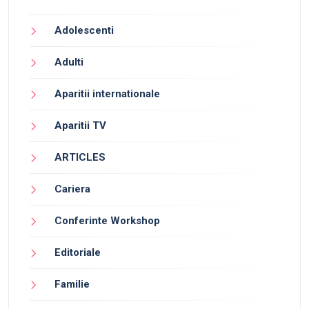
Adolescenti
Adulti
Aparitii internationale
Aparitii TV
ARTICLES
Cariera
Conferinte Workshop
Editoriale
Familie