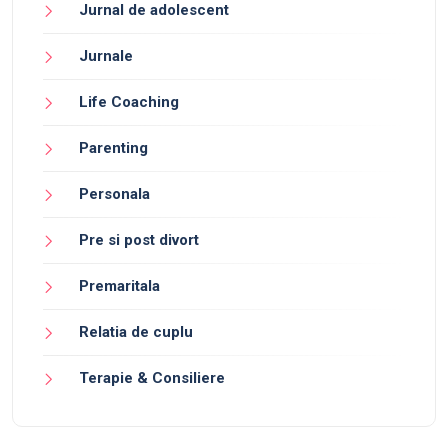
Jurnal de adolescent
Jurnale
Life Coaching
Parenting
Personala
Pre si post divort
Premaritala
Relatia de cuplu
Terapie & Consiliere