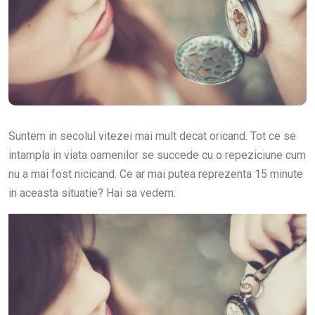
Suntem in secolul vitezei mai mult decat oricand. Tot ce se
intampla in viata oamenilor se succede cu o repeziciune cum
nu a mai fost nicicand. Ce ar mai putea reprezenta 15 minute
in aceasta situatie? Hai sa vedem: