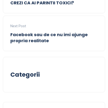
CREZI CA AI PARINTII TOXICI?
Next Post
Facebook sau de ce nu imi ajunge
propria realitate
Categorii