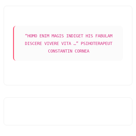
“HOMO ENIM MAGIS INDIGET HIS FABULAM
DISCERE VIVERE VITA …” PSIHOTERAPEUT
CONSTANTIN CORNEA