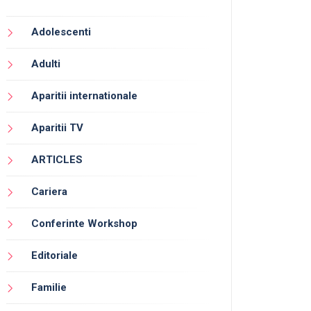
Adolescenti
Adulti
Aparitii internationale
Aparitii TV
ARTICLES
Cariera
Conferinte Workshop
Editoriale
Familie