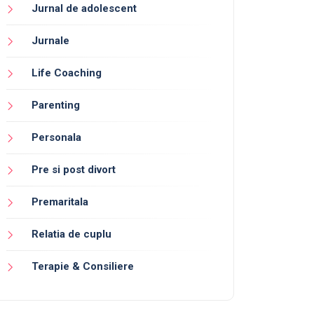
Jurnal de adolescent
Jurnale
Life Coaching
Parenting
Personala
Pre si post divort
Premaritala
Relatia de cuplu
Terapie & Consiliere