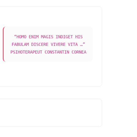
“HOMO ENIM MAGIS INDIGET HIS
FABULAM DISCERE VIVERE VITA …”
PSIHOTERAPEUT CONSTANTIN CORNEA