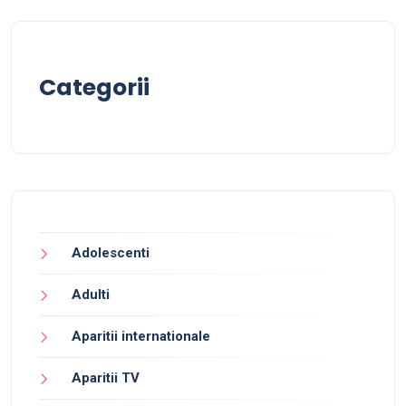
Categorii
Adolescenti
Adulti
Aparitii internationale
Aparitii TV