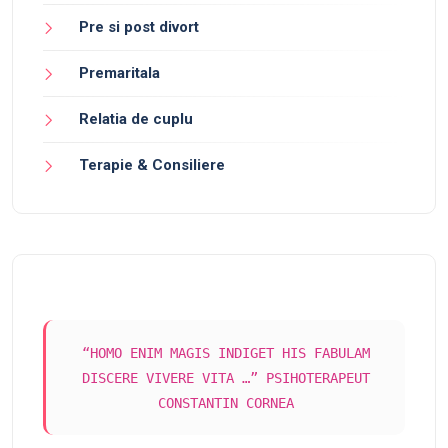
Pre si post divort
Premaritala
Relatia de cuplu
Terapie & Consiliere
“HOMO ENIM MAGIS INDIGET HIS FABULAM
DISCERE VIVERE VITA …” PSIHOTERAPEUT
CONSTANTIN CORNEA