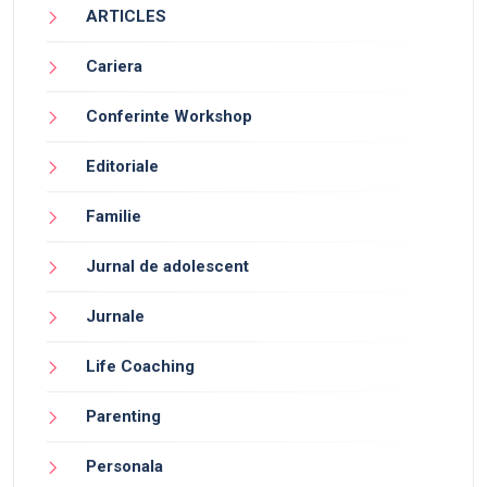
ARTICLES
Cariera
Conferinte Workshop
Editoriale
Familie
Jurnal de adolescent
Jurnale
Life Coaching
Parenting
Personala