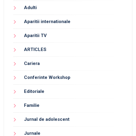
Adulti
Aparitii internationale
Aparitii TV
ARTICLES
Cariera
Conferinte Workshop
Editoriale
Familie
Jurnal de adolescent
Jurnale