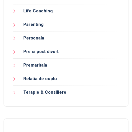
Life Coaching
Parenting
Personala
Pre si post divort
Premaritala
Relatia de cuplu
Terapie & Consiliere