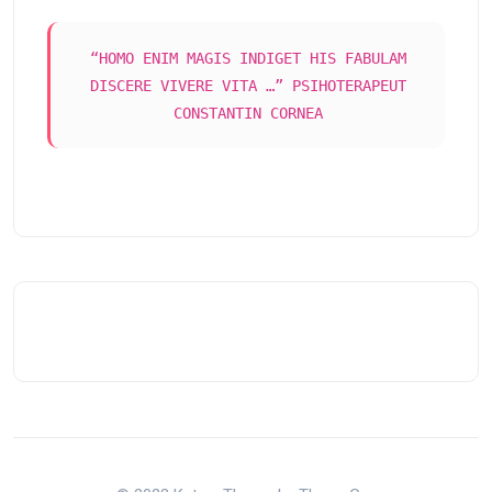
“HOMO ENIM MAGIS INDIGET HIS FABULAM
DISCERE VIVERE VITA …” PSIHOTERAPEUT
CONSTANTIN CORNEA