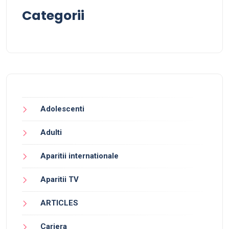
Categorii
Adolescenti
Adulti
Aparitii internationale
Aparitii TV
ARTICLES
Cariera