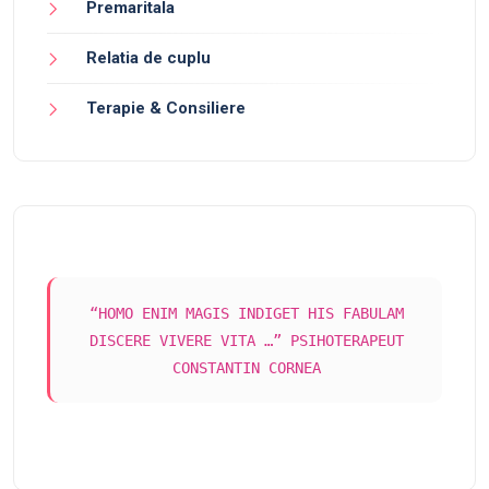
Premaritala
Relatia de cuplu
Terapie & Consiliere
“HOMO ENIM MAGIS INDIGET HIS FABULAM
DISCERE VIVERE VITA …” PSIHOTERAPEUT
CONSTANTIN CORNEA