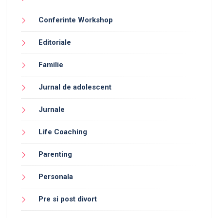
Conferinte Workshop
Editoriale
Familie
Jurnal de adolescent
Jurnale
Life Coaching
Parenting
Personala
Pre si post divort