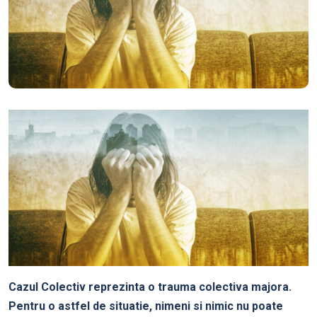
Cazul Colectiv reprezinta o trauma colectiva majora.
Pentru o astfel de situatie, nimeni si nimic nu poate