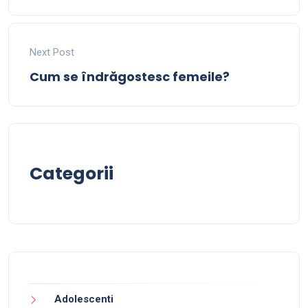
Next Post
Cum se îndrăgostesc femeile?
Categorii
Adolescenti