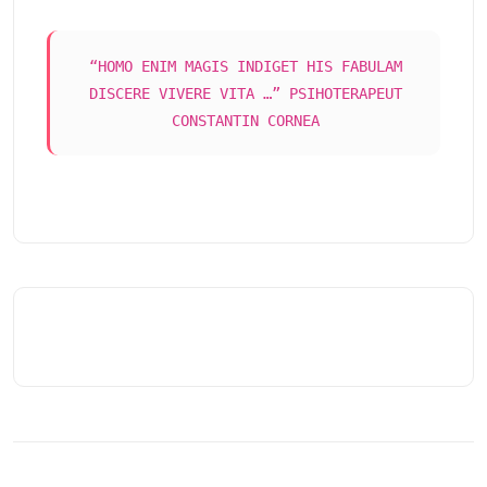
“HOMO ENIM MAGIS INDIGET HIS FABULAM
DISCERE VIVERE VITA …” PSIHOTERAPEUT
CONSTANTIN CORNEA