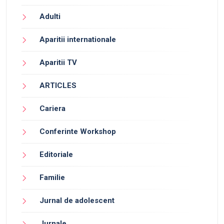
Adulti
Aparitii internationale
Aparitii TV
ARTICLES
Cariera
Conferinte Workshop
Editoriale
Familie
Jurnal de adolescent
Jurnale