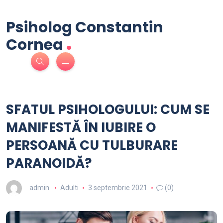
Psiholog Constantin
.
Cornea
SFATUL PSIHOLOGULUI: CUM SE
MANIFESTĂ ÎN IUBIRE O
PERSOANĂ CU TULBURARE
PARANOIDĂ?
admin
Adulti
3 septembrie 2021
(0)