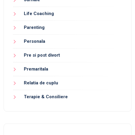
Life Coaching
Parenting
Personala
Pre si post divort
Premaritala
Relatia de cuplu
Terapie & Consiliere