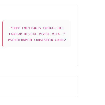
“HOMO ENIM MAGIS INDIGET HIS
FABULAM DISCERE VIVERE VITA …”
PSIHOTERAPEUT CONSTANTIN CORNEA