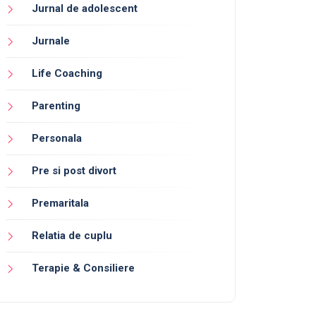
Jurnal de adolescent
Jurnale
Life Coaching
Parenting
Personala
Pre si post divort
Premaritala
Relatia de cuplu
Terapie & Consiliere