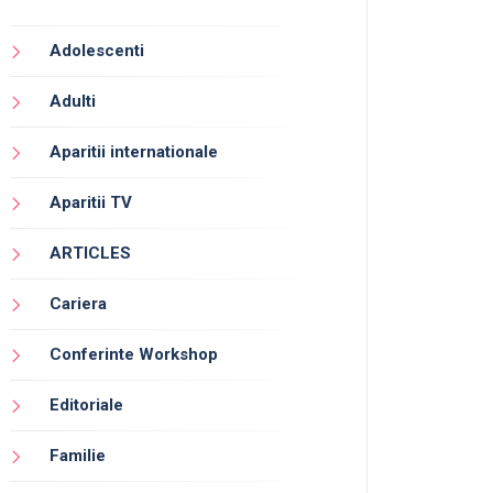
Adolescenti
Adulti
Aparitii internationale
Aparitii TV
ARTICLES
Cariera
Conferinte Workshop
Editoriale
Familie