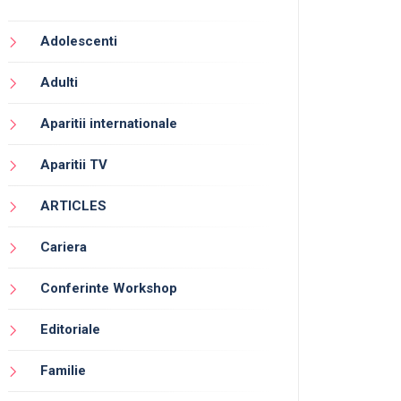
Adolescenti
Adulti
Aparitii internationale
Aparitii TV
ARTICLES
Cariera
Conferinte Workshop
Editoriale
Familie