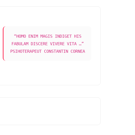
“HOMO ENIM MAGIS INDIGET HIS
FABULAM DISCERE VIVERE VITA …”
PSIHOTERAPEUT CONSTANTIN CORNEA