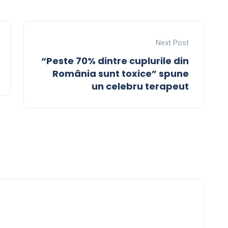
Next Post
“Peste 70% dintre cuplurile din
România sunt toxice” spune
un celebru terapeut