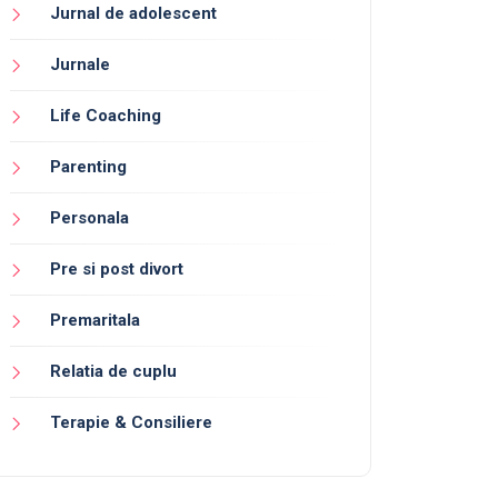
Jurnal de adolescent
Jurnale
Life Coaching
Parenting
Personala
Pre si post divort
Premaritala
Relatia de cuplu
Terapie & Consiliere