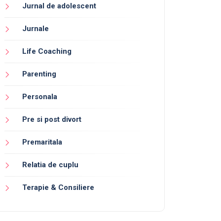
Jurnal de adolescent
Jurnale
Life Coaching
Parenting
Personala
Pre si post divort
Premaritala
Relatia de cuplu
Terapie & Consiliere