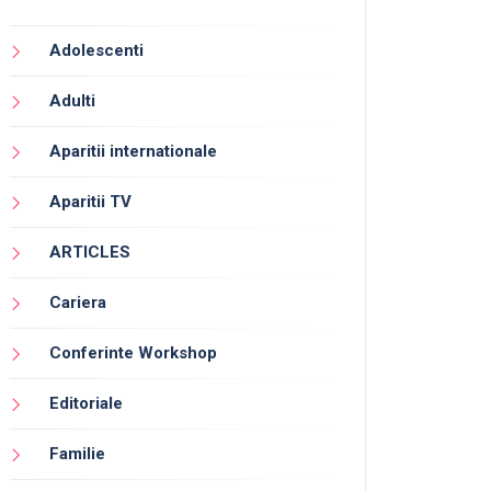
Adolescenti
Adulti
Aparitii internationale
Aparitii TV
ARTICLES
Cariera
Conferinte Workshop
Editoriale
Familie