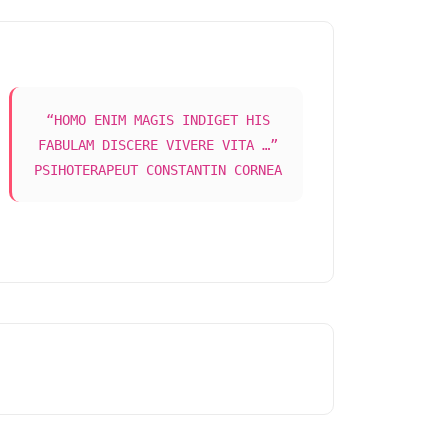
“HOMO ENIM MAGIS INDIGET HIS
FABULAM DISCERE VIVERE VITA …”
PSIHOTERAPEUT CONSTANTIN CORNEA