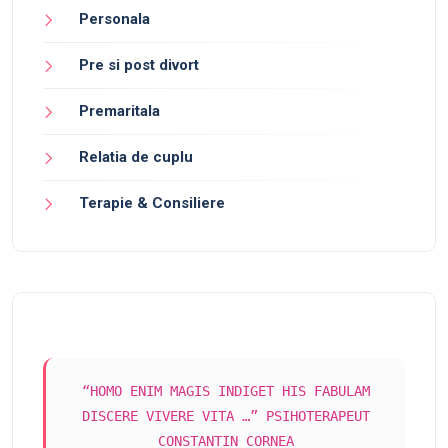
Personala
Pre si post divort
Premaritala
Relatia de cuplu
Terapie & Consiliere
“HOMO ENIM MAGIS INDIGET HIS FABULAM
DISCERE VIVERE VITA …” PSIHOTERAPEUT
CONSTANTIN CORNEA