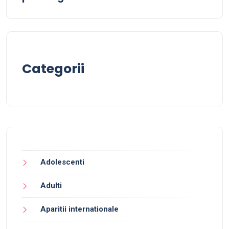
Categorii
Adolescenti
Adulti
Aparitii internationale