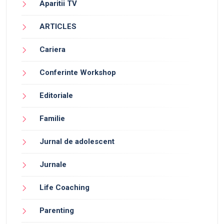
Aparitii TV
ARTICLES
Cariera
Conferinte Workshop
Editoriale
Familie
Jurnal de adolescent
Jurnale
Life Coaching
Parenting