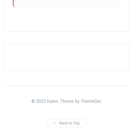
© 2023 Katen. Theme by ThemeGer.
Back to Top