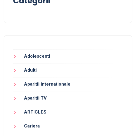
Categorii
Adolescenti
Adulti
Aparitii internationale
Aparitii TV
ARTICLES
Cariera