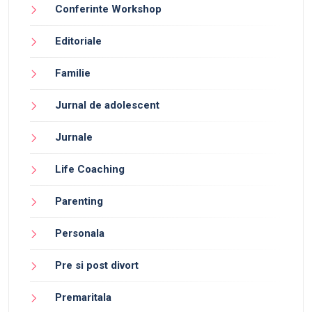
Conferinte Workshop
Editoriale
Familie
Jurnal de adolescent
Jurnale
Life Coaching
Parenting
Personala
Pre si post divort
Premaritala