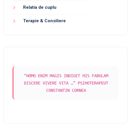
Relatia de cuplu
Terapie & Consiliere
“HOMO ENIM MAGIS INDIGET HIS FABULAM
DISCERE VIVERE VITA …” PSIHOTERAPEUT
CONSTANTIN CORNEA