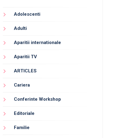
Adolescenti
Adulti
Aparitii internationale
Aparitii TV
ARTICLES
Cariera
Conferinte Workshop
Editoriale
Familie