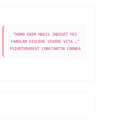
“HOMO ENIM MAGIS INDIGET HIS
FABULAM DISCERE VIVERE VITA …”
PSIHOTERAPEUT CONSTANTIN CORNEA