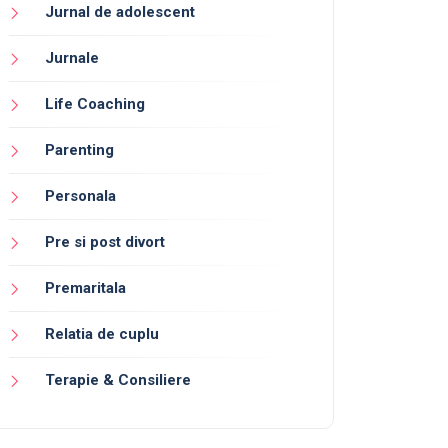
Jurnal de adolescent
Jurnale
Life Coaching
Parenting
Personala
Pre si post divort
Premaritala
Relatia de cuplu
Terapie & Consiliere