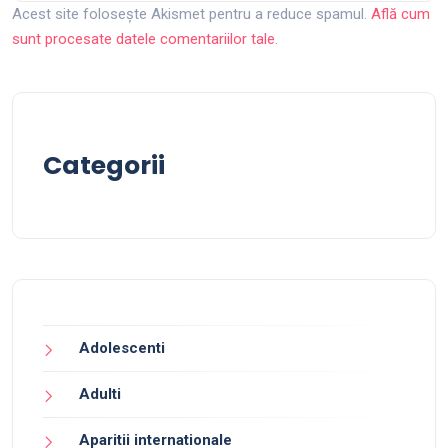
Acest site folosește Akismet pentru a reduce spamul.
Află cum
sunt procesate datele comentariilor tale
.
Categorii
Adolescenti
Adulti
Aparitii internationale