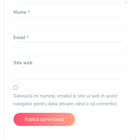
Nume
*
Email
*
Site web
Salvează-mi numele, emailul și site-ul web în acest
navigator pentru data viitoare când o să comentez.