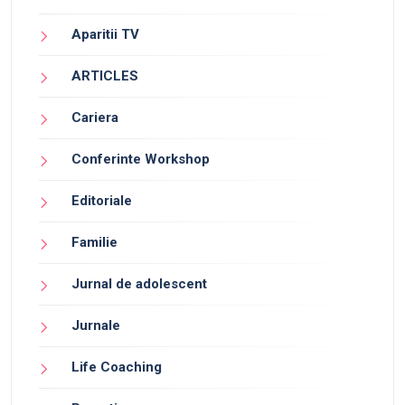
Aparitii TV
ARTICLES
Cariera
Conferinte Workshop
Editoriale
Familie
Jurnal de adolescent
Jurnale
Life Coaching