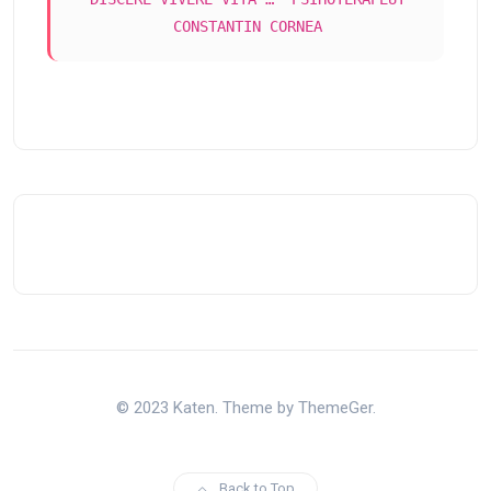
CONSTANTIN CORNEA
© 2023 Katen. Theme by ThemeGer.
Back to Top