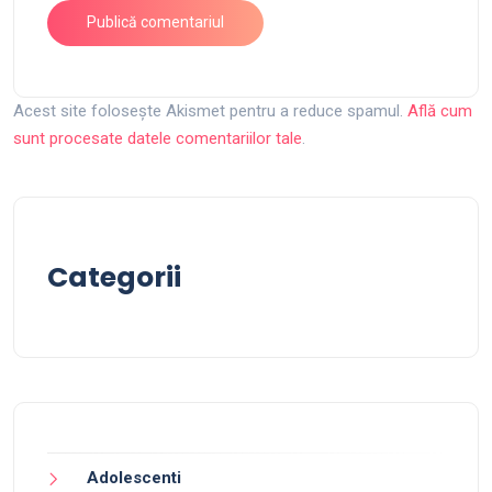
Acest site folosește Akismet pentru a reduce spamul.
Află cum
sunt procesate datele comentariilor tale
.
Categorii
Adolescenti