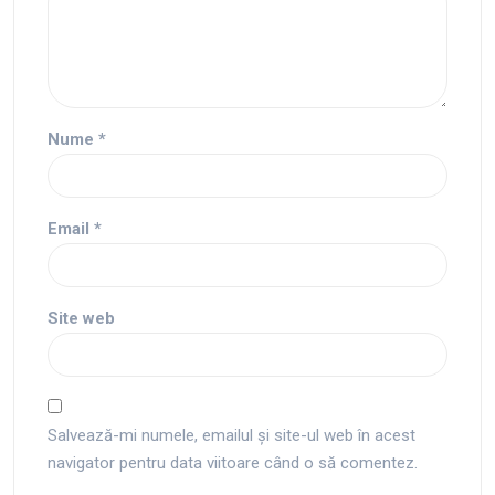
Nume
*
Email
*
Site web
Salvează-mi numele, emailul și site-ul web în acest
navigator pentru data viitoare când o să comentez.