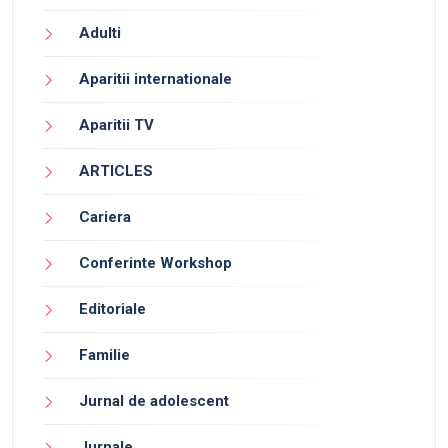
Adulti
Aparitii internationale
Aparitii TV
ARTICLES
Cariera
Conferinte Workshop
Editoriale
Familie
Jurnal de adolescent
Jurnale