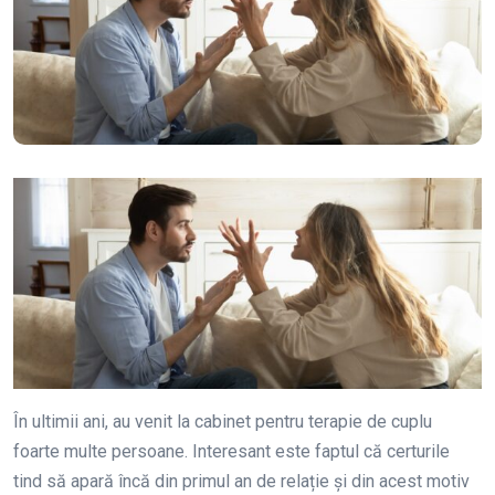
În ultimii ani, au venit la cabinet pentru terapie de cuplu
foarte multe persoane. Interesant este faptul că certurile
tind să apară încă din primul an de relație și din acest motiv