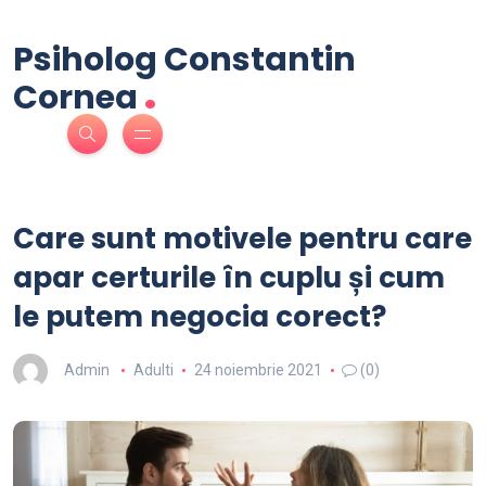
Psiholog Constantin
.
Cornea
Care sunt motivele pentru care
apar certurile în cuplu și cum
le putem negocia corect?
Admin
Adulti
24 noiembrie 2021
(0)