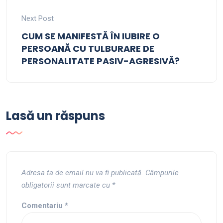
Next Post
CUM SE MANIFESTĂ ÎN IUBIRE O
PERSOANĂ CU TULBURARE DE
PERSONALITATE PASIV-AGRESIVĂ?
Lasă un răspuns
Adresa ta de email nu va fi publicată.
Câmpurile
obligatorii sunt marcate cu
*
Comentariu
*