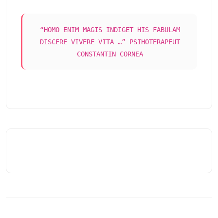
“HOMO ENIM MAGIS INDIGET HIS FABULAM
DISCERE VIVERE VITA …” PSIHOTERAPEUT
CONSTANTIN CORNEA