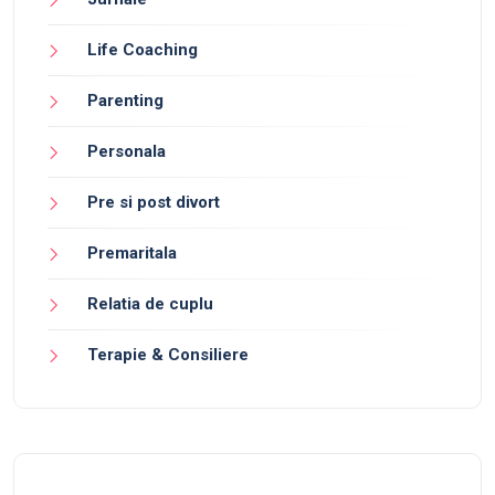
Life Coaching
Parenting
Personala
Pre si post divort
Premaritala
Relatia de cuplu
Terapie & Consiliere