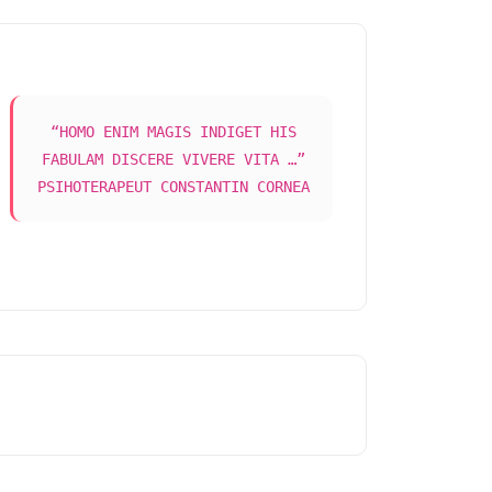
“HOMO ENIM MAGIS INDIGET HIS
FABULAM DISCERE VIVERE VITA …”
PSIHOTERAPEUT CONSTANTIN CORNEA