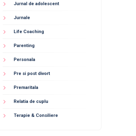
Jurnal de adolescent
Jurnale
Life Coaching
Parenting
Personala
Pre si post divort
Premaritala
Relatia de cuplu
Terapie & Consiliere