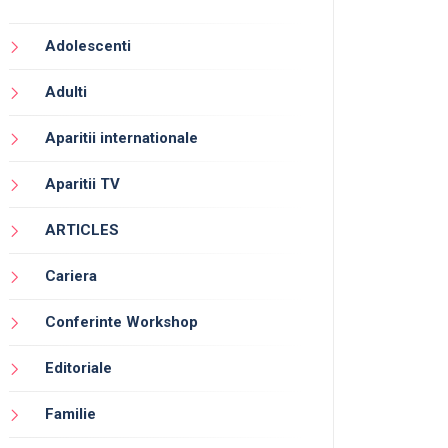
Adolescenti
Adulti
Aparitii internationale
Aparitii TV
ARTICLES
Cariera
Conferinte Workshop
Editoriale
Familie